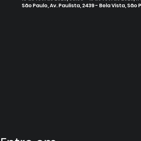
São Paulo, Av. Paulista, 2439 - Bela Vista, São P