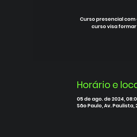
Curso presencial com 
curso visa formar
Horário e loc
05 de ago. de 2024, 08:0
São Paulo, Av. Paulista, 