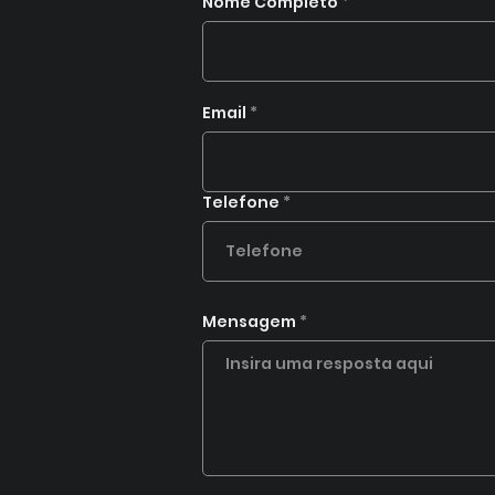
Nome Completo
Email
Telefone
Mensagem