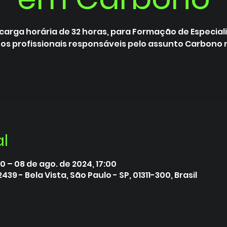
carga horária de 32 horas, para Formação de Especial
 os profissionais responsáveis pelo assunto Carbono
al
0 – 08 de ago. de 2024, 17:00
2439 - Bela Vista, São Paulo - SP, 01311-300, Brasil