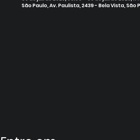
São Paulo, Av. Paulista, 2439 - Bela Vista, São P