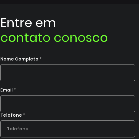
Entre em
contato conosco
Nome Completo
Email
Telefone