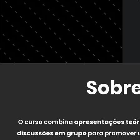
Sobr
O curso combina
apresentações teóri
discussões em grupo
para promover u