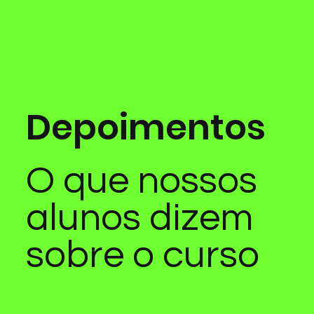
Depoimentos
O que nossos
alunos dizem
sobre o curso